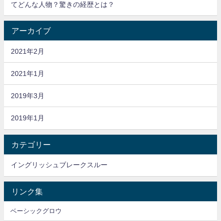
てどんな人物？驚きの経歴とは？
アーカイブ
2021年2月
2021年1月
2019年3月
2019年1月
カテゴリー
イングリッシュブレークスルー
リンク集
ベーシックグロウ