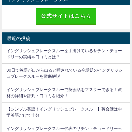
公式サイトはこちら
最近の投稿
イングリッシュブレークスルーを手掛けているサチン・チョー
ドリーの実績や口コミとは？
30日で英語が口から出ると噂されている今話題のイングリッシ
ュブレークスルーを徹底解説
イングリッシュブレークスルーで英会話をマスターできる！教
材の詳細や評判・口コミを紹介！
【シンプル英語！イングリッシュブレークスルー】英会話は中
学英語だけで十分
イングリッシュブレークスルー代表のサチン・チョードリーっ