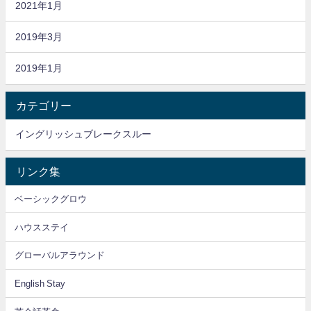
2021年1月
2019年3月
2019年1月
カテゴリー
イングリッシュブレークスルー
リンク集
ベーシックグロウ
ハウスステイ
グローバルアラウンド
English Stay