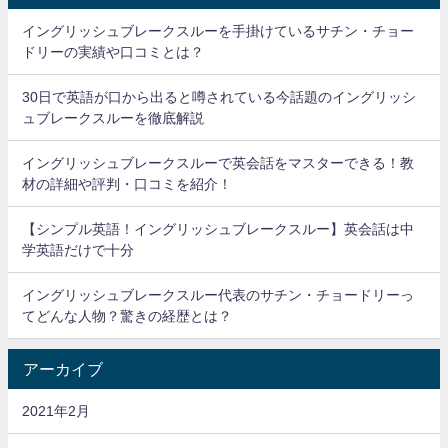
イングリッシュブレークスルーを手掛けているサチン・チョー
ドリーの実績や口コミとは？
30日で英語が口から出ると噂されている今話題のイングリッシ
ュブレークスルーを徹底解説
イングリッシュブレークスルーで英会話をマスターできる！教
材の詳細や評判・口コミを紹介！
【シンプル英語！イングリッシュブレークスルー】英会話は中
学英語だけで十分
イングリッシュブレークスルー代表のサチン・チョードリーっ
てどんな人物？驚きの経歴とは？
アーカイブ
2021年2月