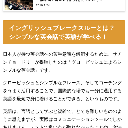
2019.1.24
イングリッシュブレークスルーとは？
シンプルな英会話で英語が学べる！
日本人が持つ英会話への苦手意識を解消するために、サチ
ンチョードリーが提唱したのは「グロービッシュによるシ
ンプルな英会話」です。
グロービッシュとシンプルなフレーズ、そしてコーチング
をうまく活用することで、国際的な場でも十分に通用する
英語を最短で身に着けることができる、というものです。
英語は、言語として学ぶと複雑で、とても難しいもののよ
うに思えますが、実際はコミュニケーションツールでしか
ありません。テストで良い点が取れなかったことや、文法