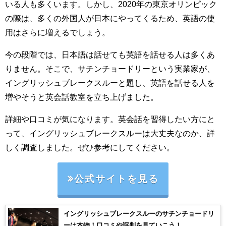
いる人も多くいます。しかし、2020年の東京オリンピック
の際は、多くの外国人が日本にやってくるため、英語の使
用はさらに増えるでしょう。
今の段階では、日本語は話せても英語を話せる人は多くあ
りません。そこで、サチンチョードリーという実業家が、
イングリッシュブレークスルーと題し、英語を話せる人を
増やそうと英会話教室を立ち上げました。
詳細や口コミが気になります。英会話を習得したい方にと
って、イングリッシュブレークスルーは大丈夫なのか、詳
しく調査しました。ぜひ参考にしてください。
公式サイトを見る
イングリッシュブレークスルーのサチンチョードリ
ーは本物！口コミや評判を見ていこう！