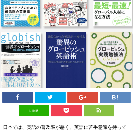
LINE
日本では、英語の普及率が悪く、英語に苦手意識を持って