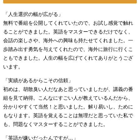
「人生選択の幅が広がる」
無料で番組を公開してくれていたので、お試し感覚で触れ
ることができました。英語をマスターできるだけでなく、
会話の楽しさや、海外への興味も持たせてくれました。一
歩踏み出す勇気を与えてくれたので、海外に旅行に行くこ
ともできました。人生の幅を広げてくれてありがとうござ
います。
「実績があるからこその信頼」
初めは、胡散臭い人だなあと思っていましたが、講義の番
組を見て納得。こんなにすごい人が教えているんだから、
分かりやすくて当然！と思いました。解り易いし、ために
もなります。英語を覚えることは無理だと思っていた私で
も、問題なくマスターすることができました。
「英語が嫌いだったんですが…」