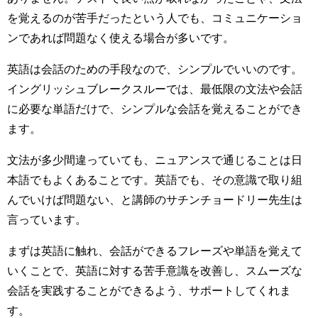
を覚えるのが苦手だったという人でも、コミュニケーショ
ンであれば問題なく使える場合が多いです。
英語は会話のための手段なので、シンプルでいいのです。
イングリッシュブレークスルーでは、最低限の文法や会話
に必要な単語だけで、シンプルな会話を覚えることができ
ます。
文法が多少間違っていても、ニュアンスで通じることは日
本語でもよくあることです。英語でも、その意識で取り組
んでいけば問題ない、と講師のサチンチョードリー先生は
言っています。
まずは英語に触れ、会話ができるフレーズや単語を覚えて
いくことで、英語に対する苦手意識を改善し、スムーズな
会話を実践することができるよう、サポートしてくれま
す。