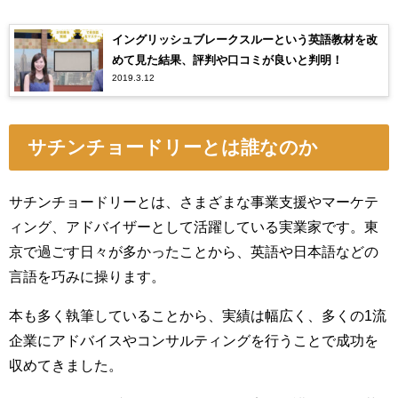
イングリッシュブレークスルーという英語教材を改
めて見た結果、評判や口コミが良いと判明！
2019.3.12
サチンチョードリーとは誰なのか
サチンチョードリーとは、さまざまな事業支援やマーケテ
ィング、アドバイザーとして活躍している実業家です。東
京で過ごす日々が多かったことから、英語や日本語などの
言語を巧みに操ります。
本も多く執筆していることから、実績は幅広く、多くの1流
企業にアドバイスやコンサルティングを行うことで成功を
収めてきました。