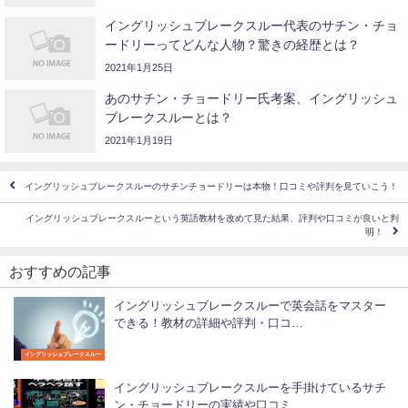
イングリッシュブレークスルー代表のサチン・チョ
ードリーってどんな人物？驚きの経歴とは？
2021年1月25日
あのサチン・チョードリー氏考案、イングリッシュ
ブレークスルーとは？
2021年1月19日
イングリッシュブレークスルーのサチンチョードリーは本物！口コミや評判を見ていこう！
イングリッシュブレークスルーという英語教材を改めて見た結果、評判や口コミが良いと判
明！
おすすめの記事
イングリッシュブレークスルーで英会話をマスター
できる！教材の詳細や評判・口コ…
イングリッシュブレークスルー
イングリッシュブレークスルーを手掛けているサチ
ン・チョードリーの実績や口コミ…