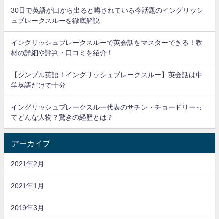
30日で英語が口から出ると噂されている今話題のイングリッシ
ュブレークスルーを徹底解説
イングリッシュブレークスルーで英会話をマスターできる！教
材の詳細や評判・口コミを紹介！
【シンプル英語！イングリッシュブレークスルー】英会話は中
学英語だけで十分
イングリッシュブレークスルー代表のサチン・チョードリーっ
てどんな人物？驚きの経歴とは？
アーカイブ
2021年2月
2021年1月
2019年3月