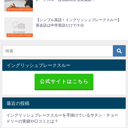
イングリッシュブレークスルー
【シンプル英語！イングリッシュブレークスルー】
英会話は中学英語だけで十分
イングリッシュブレークスルー
イングリッシュブレークスルー
公式サイトはこちら
最近の投稿
イングリッシュブレークスルーを手掛けているサチン・チョー
ドリーの実績や口コミとは？