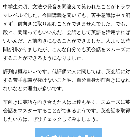
中学生の頃、文法や発音を間違えて笑われたことがトラウ
マレベルでした。今回講義を聞いても、苦手意識は中々消
えず、前向きに取り組むことができませんでした。でも、
段々、間違ってもいいんだ、会話として英語を活用すれば
いいんだ、と前向きになることができました。人よりは時
間が掛かりましたが、こんな自分でも英会話をスムーズに
することができるようになりました。
評判は概ねいいです。低評価の人に関しては、英会話に対
する苦手意識が抜けないことや、自分自身が前向きになれ
ないなどの理由が多いです。
前向きに英語を向き合えた人は上達も早く、スムーズに英
会話をマスターすることができるようです。英会話を取得
したい方は、ぜひチェックしてみましょう。